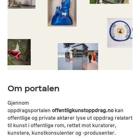
Om portalen
Gjennom
oppdragsportalen
offentligkunstoppdrag.no
kan
offentlige og private aktører lyse ut oppdrag relatert
til kunst i offentlige rom, rettet mot kuratorer,
kunstere, kunstkonsulenter og -produsenter.