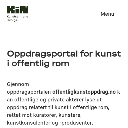
Menu
Oppdragsportal for kunst
i offentlig rom
Gjennom
oppdragsportalen
offentligkunstoppdrag.no
k
an offentlige og private aktører lyse ut
oppdrag relatert til kunst i offentlige rom,
rettet mot kuratorer, kunstere,
kunstkonsulenter og -produsenter.