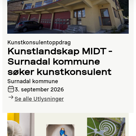
Kunstkonsulentoppdrag
Kunstlandskap MIDT -
Surnadal kommune
søker kunstkonsulent
Surnadal kommune
3. september 2026
Se alle Utlysninger