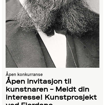
Åpen konkurranse
Åpen invitasjon til
kunstnaren – Meldt din
interesse! Kunstprosjekt